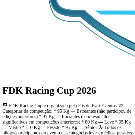
FDK Racing Cup 2026
🏁 FDK Racing Cup é organizada pela Fãs de Kart Eventos. ⚖️
Categorias da competição: * 95 Kg — Estreantes (não participou de
edições anteriores) * 95 Kg — Iniciantes (sem resultados
significativos em competições anteriores) * 80 Kg — Leve * 95 Kg
— Médio * 110 Kg — Pesado * 95 Kg — Sênior 🎯 Todos os
pilotos participantes do evento nas categorias leves, médios, pesados