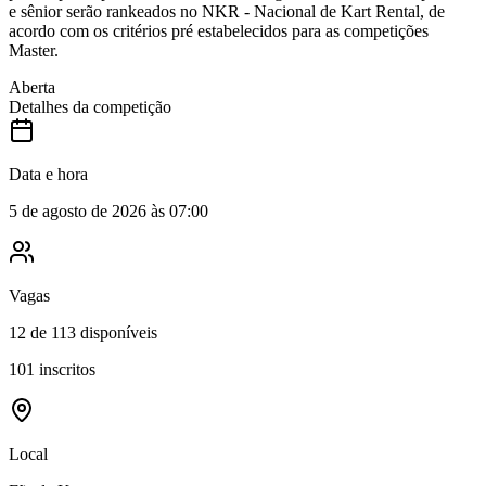
e sênior serão rankeados no NKR - Nacional de Kart Rental, de
acordo com os critérios pré estabelecidos para as competições
Master.
Aberta
Detalhes da competição
Data e hora
5 de agosto de 2026 às 07:00
Vagas
12
de
113
disponíveis
101
inscritos
Local